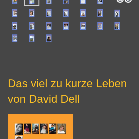
Das viel zu kurze Leben
von David Dell