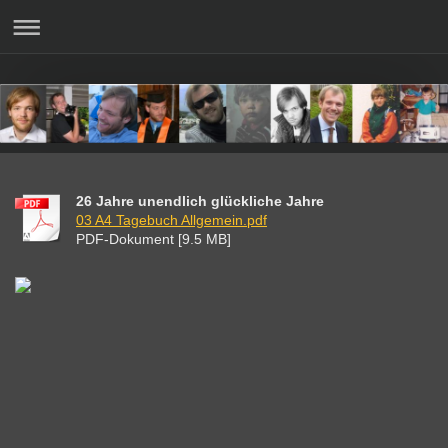
26 Jahre unendlich glückliche Jahre
03 A4 Tagebuch Allgemein.pdf
PDF-Dokument [9.5 MB]