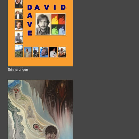
Erinnerungen