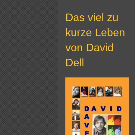
Das viel zu
kurze Leben
von David
Dell