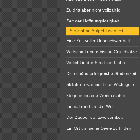
Zu dritt aber nicht vollzählig
Zeit der Hoffnungslosigkeit
Stolz ohne Aufgeblasenheit
Eine Zeit voller Unbeschwertheit
Wirtschaft und ethische Grundsätze
Verliebt in der Stadt der Liebe
Die schöne erfolgreiche Studienzeit
Skifahren war nicht das Wichtigste
26 gemeinsame Weihnachten
Einmal rund um die Welt
Der Zauber der Zweisamkeit
Ein Ort um seine Seele zu finden