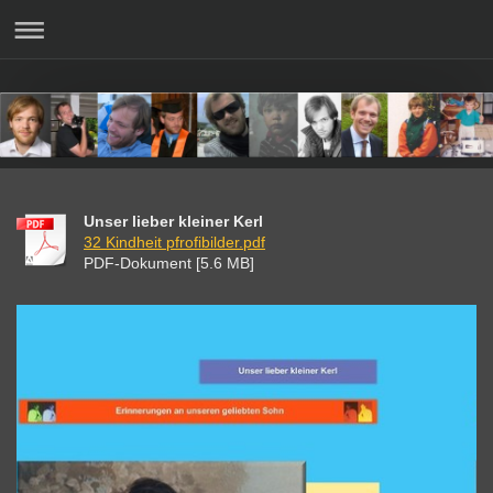
Unser lieber kleiner Kerl
32 Kindheit pfrofibilder.pdf
PDF-Dokument [5.6 MB]