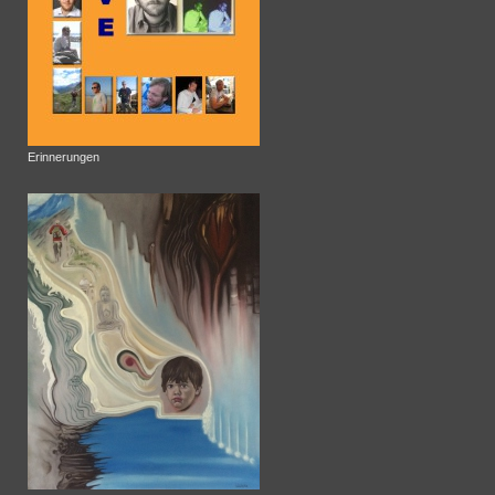
Erinnerungen