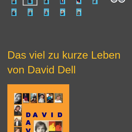
Das viel zu kurze Leben
von David Dell