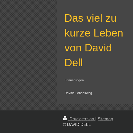
Das viel zu
kurze Leben
von David
Dell
Erinnerungen
Davids Lebensweg
Druckversion
|
Sitemap
© DAVID DELL