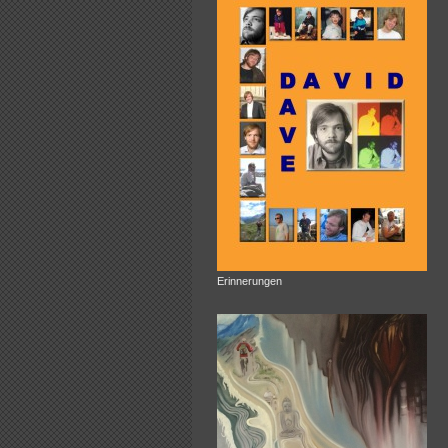
Erinnerungen